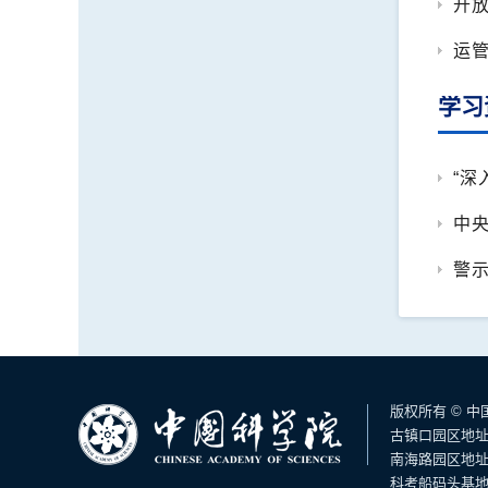
运
学习
“深
中
警
版权所有 © 
古镇口园区地址
南海路园区地址
科考船码头基地