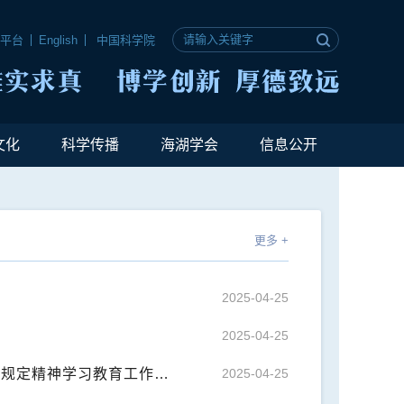
公平台
English
中国科学院
文化
科学传播
海湖学会
信息公开
更多 +
2025-04-25
2025-04-25
中央党的建设工作领导小组召开会议 研究部署深入贯彻中央八项规定精神学习教育工作 蔡奇主持并讲话 李希出席并讲话
2025-04-25