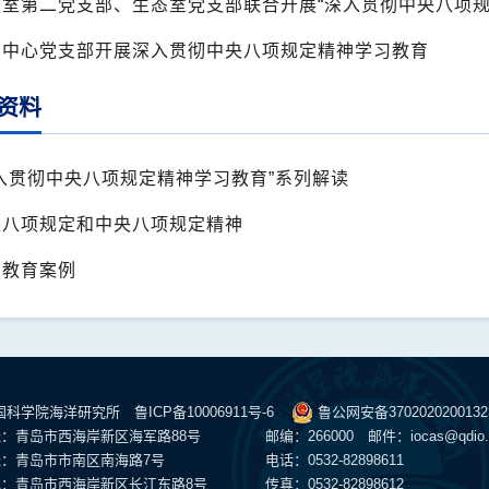
管中心党支部开展深入贯彻中央八项规定精神学习教育
资料
入贯彻中央八项规定精神学习教育”系列解读
央八项规定和中央八项规定精神
示教育案例
中国科学院海洋研究所
鲁ICP备10006911号-6
鲁公网安备370202020013
：青岛市西海岸新区海军路88号
邮编：266000 邮件：
iocas@qdio.
：青岛市市南区南海路7号
电话：0532-82898611
：青岛市西海岸新区长江东路8号
传真：0532-82898612